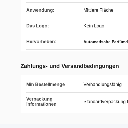
Anwendung:
Mittlere Fläche
Das Logo:
Kein Logo
Hervorheben:
Automatische Parfümd
Zahlungs- und Versandbedingungen
Min Bestellmenge
Verhandlungsfähig
Verpackung
Standardverpackung f
Informationen