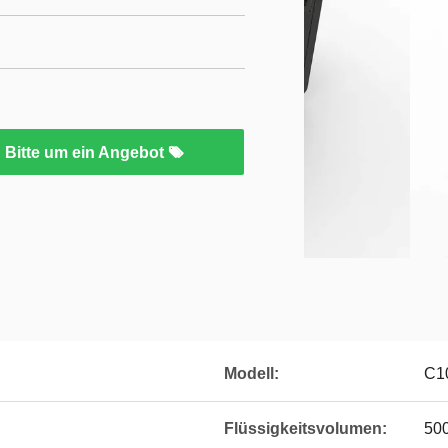
Bitte um ein Angebot
Modell:
C1
Flüssigkeitsvolumen:
500