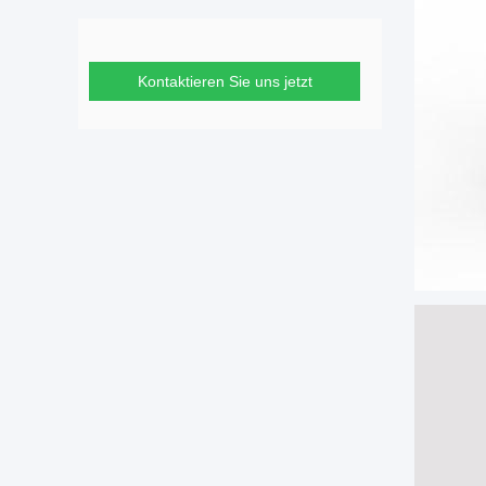
Kontaktieren Sie uns jetzt