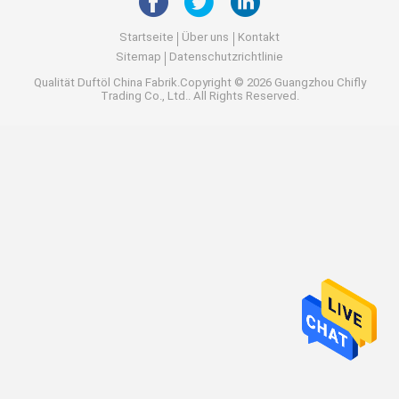
Startseite
Über uns
Kontakt
Sitemap
Datenschutzrichtlinie
Qualität
Duftöl
China Fabrik.Copyright © 2026 Guangzhou Chifly
Trading Co., Ltd.. All Rights Reserved.