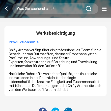
2
/
0
Werksbesichtigung
Produktionslinie
Chifly Aroma verfügt über ein professionelles Team für die
Gestaltung von Duftstoffen, darunter Probenanalysten,
Parfümeure, Anwendungs- und Statut-
Experten,Konzentration auf Forschung und Entwicklung
und Innovation für den Duftstoff.
Natürliche Rohstoffe von hoher Qualität, kontinuierliche
Innovationen in der Raumfahrttechnologie,
leidenschaftliche kreative Fähigkeit und Zusammenarbeit
mit führenden Duftmarken,gemacht Chifly Aroma, die sich
von den Weltraumduftfeldern abhebt..