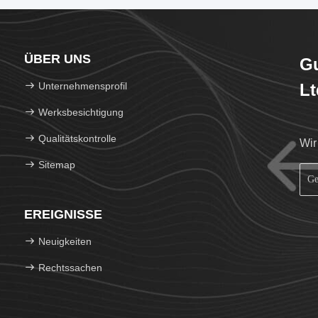
ÜBER UNS
Gu
Unternehmensprofil
Lt
Werksbesichtigung
Qualitätskontrolle
Wir
Sitemap
EREIGNISSE
Neuigkeiten
Rechtssachen