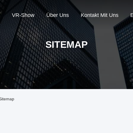
VR-Show
Über Uns
Kontakt Mit Uns
E
SITEMAP
 Sitemap