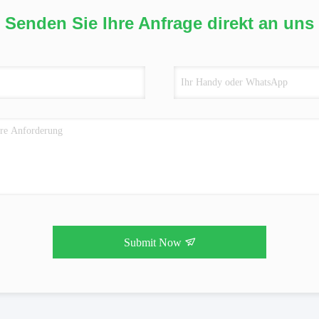
Senden Sie Ihre Anfrage direkt an uns
Submit Now