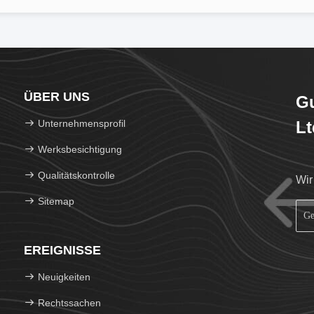
ÜBER UNS
Gu
Unternehmensprofil
Lt
Werksbesichtigung
Qualitätskontrolle
Wir
Sitemap
EREIGNISSE
Neuigkeiten
Rechtssachen