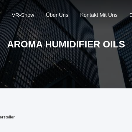
VR-Show
Über Uns
Kontakt Mit Uns
E
AROMA HUMIDIFIER OILS
rsteller