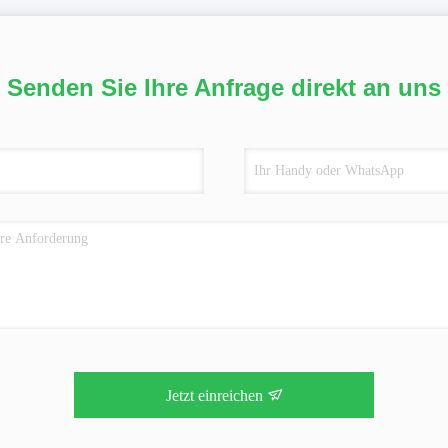
Senden Sie Ihre Anfrage direkt an uns
Jetzt einreichen