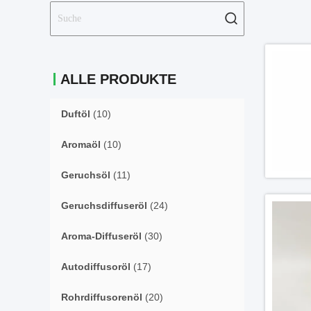
ALLE PRODUKTE
Duftöl
(10)
Aromaöl
(10)
Geruchsöl
(11)
Geruchsdiffuseröl
(24)
Aroma-Diffuseröl
(30)
Autodiffusoröl
(17)
Rohrdiffusorenöl
(20)